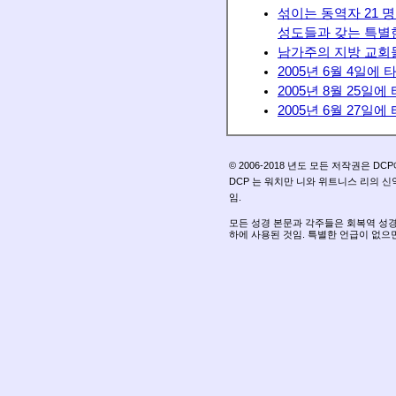
섞이는 동역자 21 
성도들과 갖는 특별
남가주의 지방 교회
2005년 6월 4일에
2005년 8월 25일
2005년 6월 27일
© 2006-2018 년도 모든 저작권은 DC
DCP 는 워치만 니와 위트니스 리의 
임.
모든 성경 본문과 각주들은 회복역 성
하에 사용된 것임. 특별한 언급이 없으