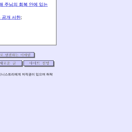
관해 주님의 회복 안에 있는
 공개 서한
;
림미니스트리에게 저작권이 있으며 허락