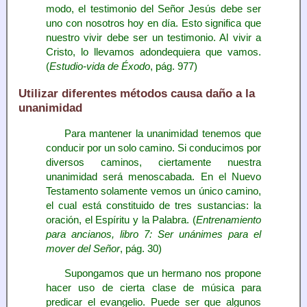
modo, el testimonio del Señor Jesús debe ser
uno con nosotros hoy en día. Esto significa que
nuestro vivir debe ser un testimonio. Al vivir a
Cristo, lo llevamos adondequiera que vamos.
(
Estudio-vida de Éxodo
, pág. 977)
Utilizar diferentes métodos causa daño a la
unanimidad
Para mantener la unanimidad tenemos que
conducir por un solo camino. Si conducimos por
diversos caminos, ciertamente nuestra
unanimidad será menoscabada. En el Nuevo
Testamento solamente vemos un único camino,
el cual está constituido de tres sustancias: la
oración, el Espíritu y la Palabra. (
Entrenamiento
para ancianos, libro 7: Ser unánimes para el
mover del Señor
, pág. 30)
Supongamos que un hermano nos propone
hacer uso de cierta clase de música para
predicar el evangelio. Puede ser que algunos