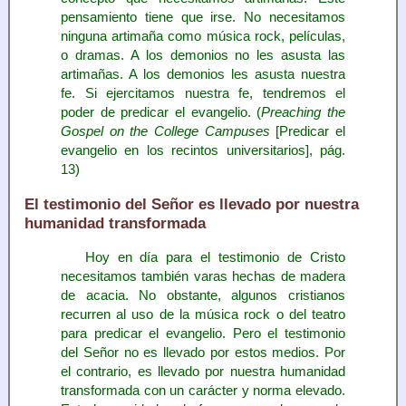
pensamiento tiene que irse. No necesitamos
ninguna artimaña como música rock, películas,
o dramas. A los demonios no les asusta las
artimañas. A los demonios les asusta nuestra
fe. Si ejercitamos nuestra fe, tendremos el
poder de predicar el evangelio. (
Preaching the
Gospel on the College Campuses
[Predicar el
evangelio en los recintos universitarios], pág.
13)
El testimonio del Señor es llevado por nuestra
humanidad transformada
Hoy en día para el testimonio de Cristo
necesitamos también varas hechas de madera
de acacia. No obstante, algunos cristianos
recurren al uso de la música rock o del teatro
para predicar el evangelio. Pero el testimonio
del Señor no es llevado por estos medios. Por
el contrario, es llevado por nuestra humanidad
transformada con un carácter y norma elevado.