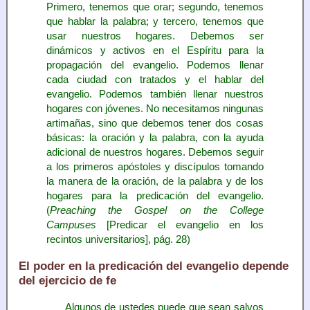
Primero, tenemos que orar; segundo, tenemos
que hablar la palabra; y tercero, tenemos que
usar nuestros hogares. Debemos ser
dinámicos y activos en el Espíritu para la
propagación del evangelio. Podemos llenar
cada ciudad con tratados y el hablar del
evangelio. Podemos también llenar nuestros
hogares con jóvenes. No necesitamos ningunas
artimañas, sino que debemos tener dos cosas
básicas: la oración y la palabra, con la ayuda
adicional de nuestros hogares. Debemos seguir
a los primeros apóstoles y discípulos tomando
la manera de la oración, de la palabra y de los
hogares para la predicación del evangelio.
(
Preaching the Gospel on the College
Campuses
[Predicar el evangelio en los
recintos universitarios], pág. 28)
El poder en la predicación del evangelio depende
del ejercicio de fe
Algunos de ustedes puede que sean salvos