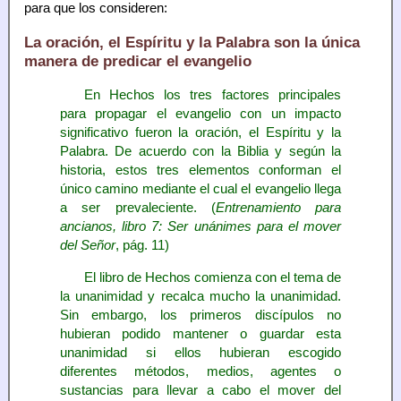
para que los consideren:
La oración, el Espíritu y la Palabra son la única
manera de predicar el evangelio
En Hechos los tres factores principales
para propagar el evangelio con un impacto
significativo fueron la oración, el Espíritu y la
Palabra. De acuerdo con la Biblia y según la
historia, estos tres elementos conforman el
único camino mediante el cual el evangelio llega
a ser prevaleciente. (
Entrenamiento para
ancianos, libro 7: Ser unánimes para el mover
del Señor
, pág. 11)
El libro de Hechos comienza con el tema de
la unanimidad y recalca mucho la unanimidad.
Sin embargo, los primeros discípulos no
hubieran podido mantener o guardar esta
unanimidad si ellos hubieran escogido
diferentes métodos, medios, agentes o
sustancias para llevar a cabo el mover del