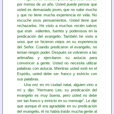
por menos de un año. Usted puede pensar que
usted es demasiado joven, que no sabe mucho
y que no tiene mucha experiencia en vida. No
escuche esos pensamientos. Usted tiene que
rechazarlos. He visto a muchos recién salvos
que eran valientes, fuertes y poderosos en la
predicación del evangelio. También he visto a
unos que se hicieron viejos en su experiencia
del Señor. Cuando predicaron el evangelio, no
tenían ningún poder. Después se volvieron a las
artimañas y ejercitaron su astucia para
convencer a gente. Usted no necesita utilizar
palabras con astucia. Mientras usted esté en el
Espíritu, usted debe ser franco y estricto con
sus palabras.
Una vez en mi ciudad natal, alguien vino a
mí y dijo: "Hermano Lee, su predicación del
evangelio es muy buena, pero usted no debe
ser tan franco y estricto en su mensaje". Le dije
que aunque él era agradable en su predicación
del evangelio, él no había traído mucha gente al