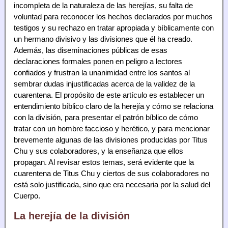
incompleta de la naturaleza de las herejías, su falta de
voluntad para reconocer los hechos declarados por muchos
testigos y su rechazo en tratar apropiada y bíblicamente con
un hermano divisivo y las divisiones que él ha creado.
Además, las diseminaciones públicas de esas
declaraciones formales ponen en peligro a lectores
confiados y frustran la unanimidad entre los santos al
sembrar dudas injustificadas acerca de la validez de la
cuarentena. El propósito de este artículo es establecer un
entendimiento bíblico claro de la herejía y cómo se relaciona
con la división, para presentar el patrón bíblico de cómo
tratar con un hombre faccioso y herético, y para mencionar
brevemente algunas de las divisiones producidas por Titus
Chu y sus colaboradores, y la enseñanza que ellos
propagan. Al revisar estos temas, será evidente que la
cuarentena de Titus Chu y ciertos de sus colaboradores no
está solo justificada, sino que era necesaria por la salud del
Cuerpo.
La herejía de la división