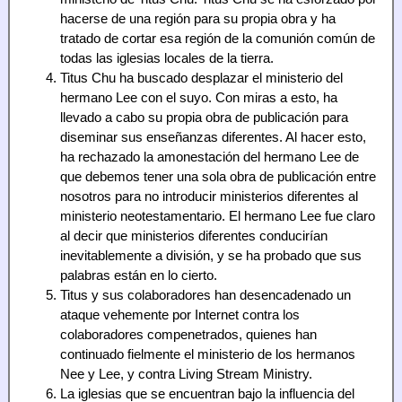
hacerse de una región para su propia obra y ha
tratado de cortar esa región de la comunión común de
todas las iglesias locales de la tierra.
Titus Chu ha buscado desplazar el ministerio del
hermano Lee con el suyo. Con miras a esto, ha
llevado a cabo su propia obra de publicación para
diseminar sus enseñanzas diferentes. Al hacer esto,
ha rechazado la amonestación del hermano Lee de
que debemos tener una sola obra de publicación entre
nosotros para no introducir ministerios diferentes al
ministerio neotestamentario. El hermano Lee fue claro
al decir que ministerios diferentes conducirían
inevitablemente a división, y se ha probado que sus
palabras están en lo cierto.
Titus y sus colaboradores han desencadenado un
ataque vehemente por Internet contra los
colaboradores compenetrados, quienes han
continuado fielmente el ministerio de los hermanos
Nee y Lee, y contra Living Stream Ministry.
La iglesias que se encuentran bajo la influencia del