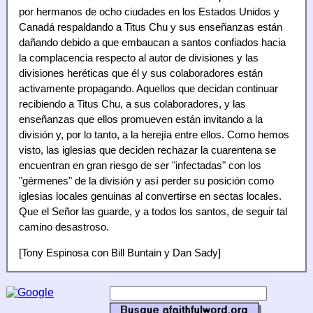
por hermanos de ocho ciudades en los Estados Unidos y
Canadá respaldando a Titus Chu y sus enseñanzas están
dañando debido a que embaucan a santos confiados hacia
la complacencia respecto al autor de divisiones y las
divisiones heréticas que él y sus colaboradores están
activamente propagando. Aquellos que decidan continuar
recibiendo a Titus Chu, a sus colaboradores, y las
enseñanzas que ellos promueven están invitando a la
división y, por lo tanto, a la herejía entre ellos. Como hemos
visto, las iglesias que deciden rechazar la cuarentena se
encuentran en gran riesgo de ser "infectadas" con los
"gérmenes" de la división y así perder su posición como
iglesias locales genuinas al convertirse en sectas locales.
Que el Señor las guarde, y a todos los santos, de seguir tal
camino desastroso.
[Tony Espinosa con Bill Buntain y Dan Sady]