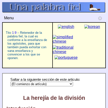
Menu
▾
Tito
1:9
– Retenedor de la
palabra fiel, la cual es
conforme a la enseñanza de
los apóstoles, para que
también pueda exhortar con
sana enseñanza y
convencer a los que se
oponen.
Saltar a la siguiente sección de este articulo:
La herejía de la división